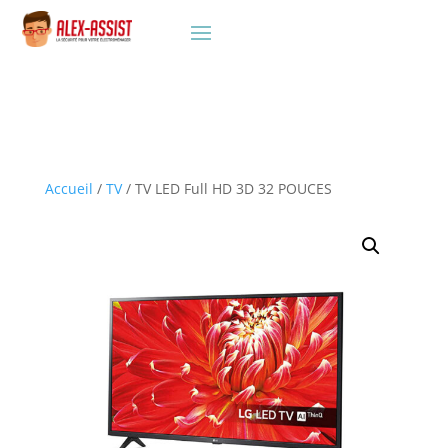
Accueil
/
TV
/ TV LED Full HD 3D 32 POUCES