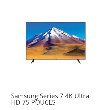
Samsung Series 7 4K Ultra
HD 75 POUCES