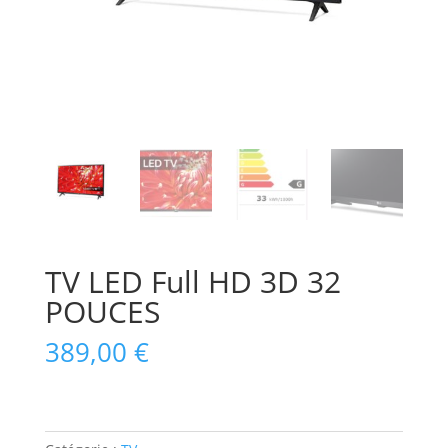
TV LED Full HD 3D 32
POUCES
389,00
€