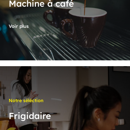
Machine à café
Voir plus
Notre séléction
Frigidaire