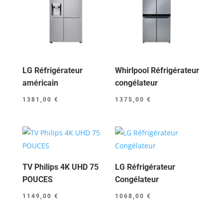
LG Réfrigérateur
Whirlpool Réfrigérateur
américain
congélateur
1381,00
€
1375,00
€
TV Philips 4K UHD 75
LG Réfrigérateur
POUCES
Congélateur
1149,00
€
1068,00
€