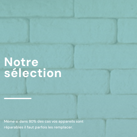
Notre
sélection
Même si dans 80% des cas vos appareils sont
réparables il faut parfois les remplacer.