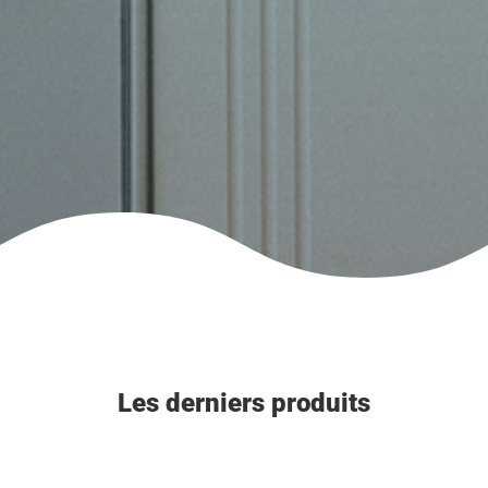
Les derniers produits