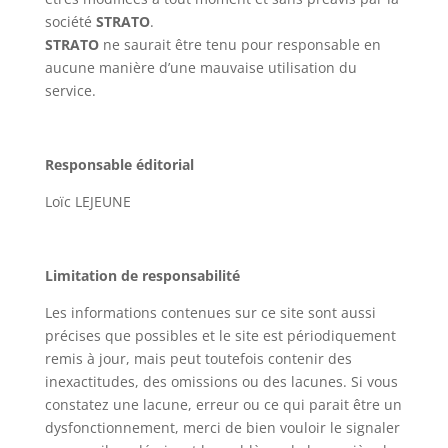
société
STRATO
.
STRATO
ne saurait être tenu pour responsable en
aucune manière d’une mauvaise utilisation du
service.
Responsable éditorial
Loïc LEJEUNE
Limitation de responsabilité
Les informations contenues sur ce site sont aussi
précises que possibles et le site est périodiquement
remis à jour, mais peut toutefois contenir des
inexactitudes, des omissions ou des lacunes. Si vous
constatez une lacune, erreur ou ce qui parait être un
dysfonctionnement, merci de bien vouloir le signaler