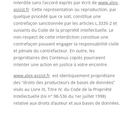
interdite sans l’accord exprès par écrit de
www.alex-
assist.fr
Cette représentation ou reproduction, par
quelque procédé que ce soit, constitue une
contrefaçon sanctionnée par les articles L.3335-2 et
suivants du Code de la propriété intellectuelle. Le
non-respect de cette interdiction constitue une
contrefaçon pouvant engager la responsabilité civile
et pénale du contrefacteur. En outre, les
propriétaires des Contenus copiés pourraient
intenter une action en justice à votre encontre.
www.alex-assist.fr
est identiquement propriétaire
des “droits des producteurs de bases de données”
visés au Livre III, Titre IV, du Code de la Propriété
Intellectuelle (loi n° 98-536 du 1er juillet 1998)
relative aux droits d’auteur et aux bases de données.