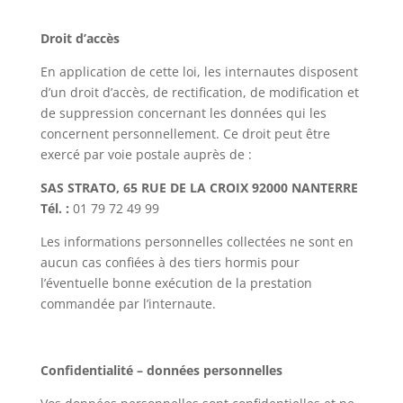
Droit d’accès
En application de cette loi, les internautes disposent
d’un droit d’accès, de rectification, de modification et
de suppression concernant les données qui les
concernent personnellement. Ce droit peut être
exercé par voie postale auprès de :
SAS STRATO, 65 RUE DE LA CROIX
92000 NANTERRE
Tél. :
01 79 72 49 99
Les informations personnelles collectées ne sont en
aucun cas confiées à des tiers hormis pour
l’éventuelle bonne exécution de la prestation
commandée par l’internaute.
Confidentialité – données personnelles