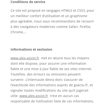
Conditions de service
Ce site est proposé en langages HTML5 et CSS3, pour
un meilleur confort d’utilisation et un graphisme
plus agréable, nous vous recommandons de recourir
à des navigateurs modernes comme Safari, Firefox,
Chrome,…
Informations et exclusion
www.alex-assist.fr
met en œuvre tous les moyens
dont elle dispose, pour assurer une information
fiable et une mise à jour fiable de ses sites internet.
Toutefois, des erreurs ou omissions peuvent
survenir. L’internaute devra donc s’assurer de
l’exactitude des informations auprès de goactu.fr, et
signaler toutes modifications du site qu’il jugerait
utile.
www.alex-assist.fr
n’est en aucun cas
responsable de l’utilisation faite de ces informations,