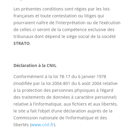
Les présentes conditions sont régies par les lois
françaises et toute contestation ou litiges qui
pourraient naître de l’interprétation ou de l’exécution
de celles-ci seront de la compétence exclusive des
tribunaux dont dépend le siège social de la société
STRATO
.
Déclaration à la CNIL
Conformément à la loi 78-17 du 6 janvier 1978
(modifiée par la loi 2004-801 du 6 août 2004 relative
à la protection des personnes physiques à l’égard
des traitements de données à caractère personnel)
relative à l’informatique, aux fichiers et aux libertés,
le site a fait l’objet d’une déclaration auprès de la
Commission nationale de l’informatique et des
libertés (
www.cnil.fr
).