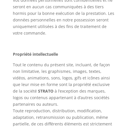
Vos données personnelles sont confidentielles et ne
seront en aucun cas communiquées à des tiers
hormis pour la bonne exécution de la prestation. Les
données personnelles en notre possession seront
uniquement utilisées à des fins de traitement de
votre commande.
Propriété intellectuelle
Tout le contenu du présent site, incluant, de façon
non limitative, les graphismes, images, textes,
vidéos, animations, sons, logos, gifs et icônes ainsi
que leur mise en forme sont la propriété exclusive
de la société
STRATO
à l’exception des marques,
logos ou contenus appartenant à d’autres sociétés
partenaires ou auteurs.
Toute reproduction, distribution, modification,
adaptation, retransmission ou publication, même
partielle, de ces différents éléments est strictement