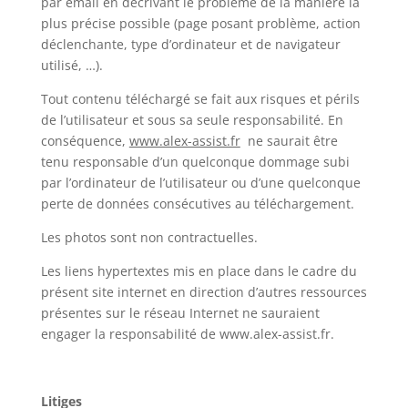
par email en décrivant le problème de la manière la
plus précise possible (page posant problème, action
déclenchante, type d’ordinateur et de navigateur
utilisé, …).
Tout contenu téléchargé se fait aux risques et périls
de l’utilisateur et sous sa seule responsabilité. En
conséquence,
www.alex-assist.fr
ne saurait être
tenu responsable d’un quelconque dommage subi
par l’ordinateur de l’utilisateur ou d’une quelconque
perte de données consécutives au téléchargement.
Les photos sont non contractuelles.
Les liens hypertextes mis en place dans le cadre du
présent site internet en direction d’autres ressources
présentes sur le réseau Internet ne sauraient
engager la responsabilité de www.alex-assist.fr.
Litiges