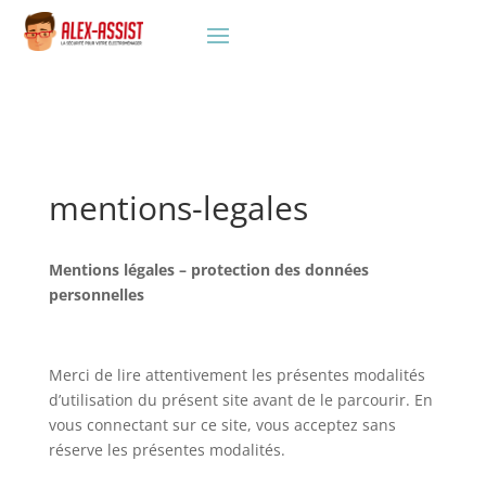
mentions-legales
Mentions légales – protection des données
personnelles
Merci de lire attentivement les présentes modalités
d’utilisation du présent site avant de le parcourir. En
vous connectant sur ce site, vous acceptez sans
réserve les présentes modalités.