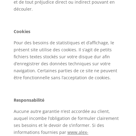
et de tout préjudice direct ou indirect pouvant en
découler.
Cookies
Pour des besoins de statistiques et d’affichage, le
présent site utilise des cookies. Il s’agit de petits
fichiers textes stockés sur votre disque dur afin
d’enregistrer des données techniques sur votre
navigation. Certaines parties de ce site ne peuvent
être fonctionnelle sans l’acceptation de cookies.
Responsabilité
Aucune autre garantie n’est accordée au client,
auquel incombe l’obligation de formuler clairement
ses besoins et le devoir de s’informer. Si des
informations fournies par
www.alex-