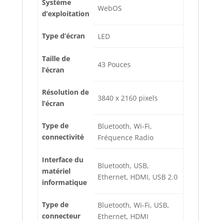
Système
‎WebOS
d’exploitation
Type d’écran
‎LED
Taille de
‎43 Pouces
l’écran
Résolution de
‎3840 x 2160 pixels
l’écran
Type de
‎Bluetooth, Wi-Fi,
connectivité
Fréquence Radio
Interface du
‎Bluetooth, USB,
matériel
Ethernet, HDMI, USB 2.0
informatique
Type de
‎Bluetooth, Wi-Fi, USB,
connecteur
Ethernet, HDMI