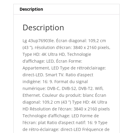
Description
Description
Lg 43up76903le. Écran diagonal: 109,2 cm
(43 ”), résolution d’écran: 3840 x 2160 pixels,
Type HD: 4K Ultra HD, Technologie
d’affichage: LED, Écran Forme:
Appartement, LED Type de rétroéclairage:
direct-LED. Smart TV. Ratio d’aspect
indigène: 16: 9. Format du signal
numérique: DVB-C, DVB-S2, DVB-T2. Wifi,
Ethernet. Couleur du produit: blanc Écran
diagonal: 109,2 cm (43 ”) Type HD: 4K Ultra
HD Résolution de l’écran: 3840 x 2160 pixels
Technologie d’affichage: LED Forme de
l’écran: plat Ratio d’aspect natif: 16: 9 Type
de rétro-éclairage: direct-LED Fréquence de