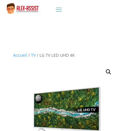
Accueil
/
TV
/ LG TV LED UHD 4K