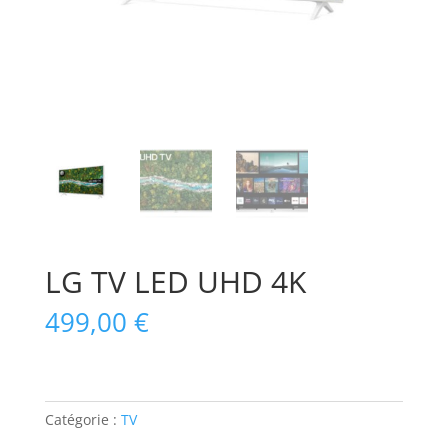
LG TV LED UHD 4K
499,00
€
Catégorie :
TV