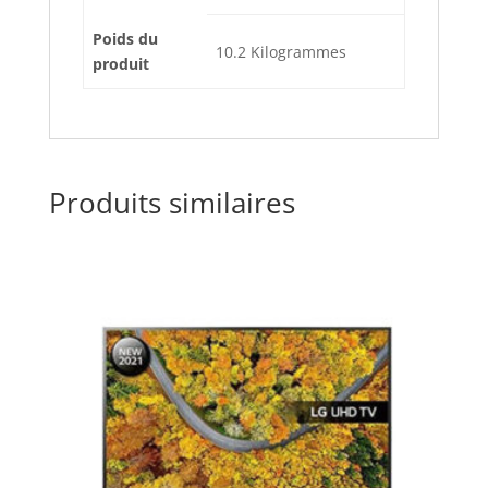
Poids du
‎10.2 Kilogrammes
produit
Produits similaires