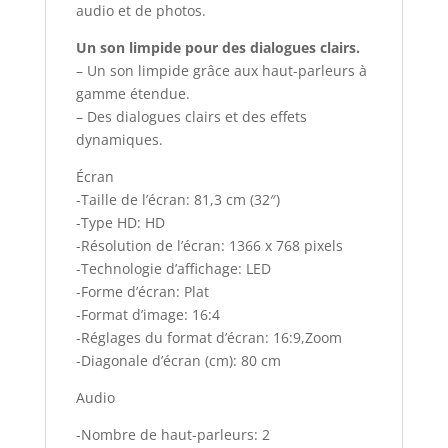
audio et de photos.
Un son limpide pour des dialogues clairs.
– Un son limpide grâce aux haut-parleurs à
gamme étendue.
– Des dialogues clairs et des effets
dynamiques.
Écran
-Taille de l’écran: 81,3 cm (32″)
-Type HD: HD
-Résolution de l’écran: 1366 x 768 pixels
-Technologie d’affichage: LED
-Forme d’écran: Plat
-Format d’image: 16:4
-Réglages du format d’écran: 16:9,Zoom
-Diagonale d’écran (cm): 80 cm
Audio
-Nombre de haut-parleurs: 2