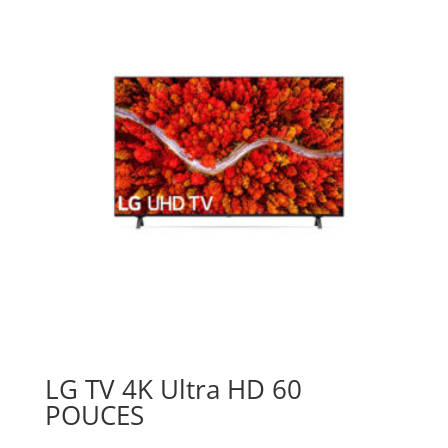
LG TV 4K Ultra HD 60
POUCES