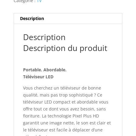
Catégorie :
TV
Description
Description
Description du produit
Portable. Abordable.
Téléviseur LED
Vous cherchez un téléviseur de bonne
qualité, mais pas trop sophistiqué ? Ce
téléviseur LED compact et abordable vous
offre tout ce dont vous avez besoin, sans
fioriture. La technologie Pixel Plus HD
garantit une image nette, le son est clair et
le téléviseur est facile à déplacer d’une