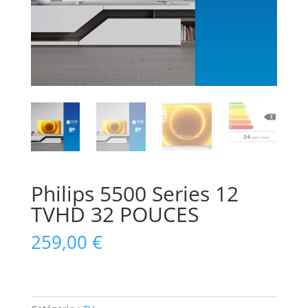
Philips 5500 Series 12
TVHD 32 POUCES
259,00
€