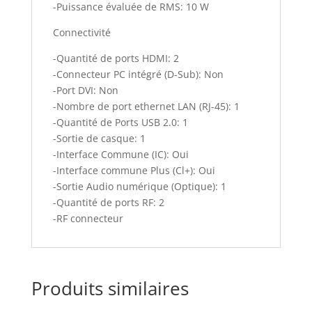
-Puissance évaluée de RMS: 10 W
Connectivité
-Quantité de ports HDMI: 2
-Connecteur PC intégré (D-Sub): Non
-Port DVI: Non
-Nombre de port ethernet LAN (RJ-45): 1
-Quantité de Ports USB 2.0: 1
-Sortie de casque: 1
-Interface Commune (IC): Oui
-Interface commune Plus (Cl+): Oui
-Sortie Audio numérique (Optique): 1
-Quantité de ports RF: 2
-RF connecteur
Produits similaires