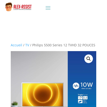
Accueil
/
TV
/ Philips 5500 Series 12 TVHD 32 POUCES