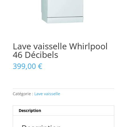
Lave vaisselle Whirlpool
46 Décibels
399,00
€
Catégorie :
Lave vaisselle
Description