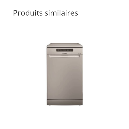
Produits similaires