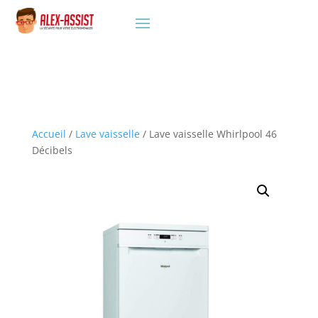
Accueil
/
Lave vaisselle
/ Lave vaisselle Whirlpool 46
Décibels