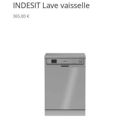
INDESIT Lave vaisselle
365,00
€