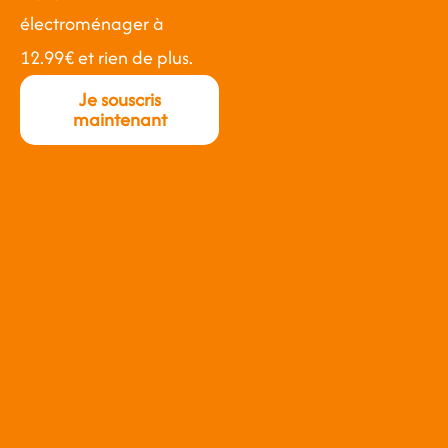
électroménager à
12.99€ et rien de plus.
Je souscris
maintenant