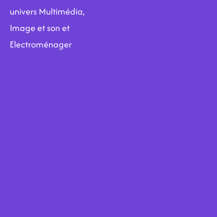
univers Multimédia,
Image et son et
Electroménager